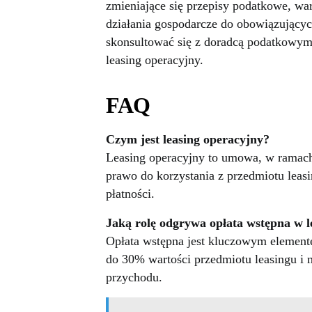
zmieniające się przepisy podatkowe, wa
działania gospodarcze do obowiązującyc
skonsultować się z doradcą podatkowym,
leasing operacyjny.
FAQ
Czym jest leasing operacyjny?
Leasing operacyjny to umowa, w ramach 
prawo do korzystania z przedmiotu leasi
płatności.
Jaką rolę odgrywa opłata wstępna w 
Opłata wstępna jest kluczowym elemen
do 30% wartości przedmiotu leasingu i 
przychodu.