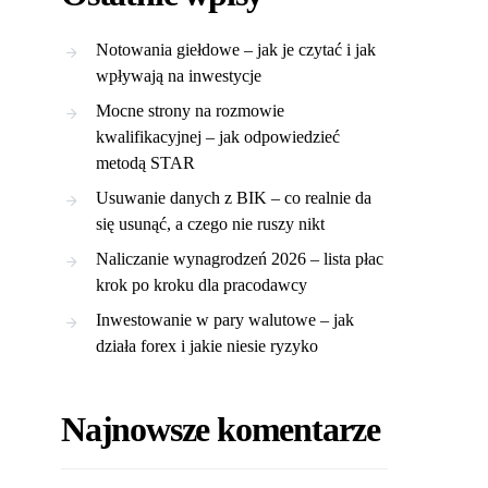
Notowania giełdowe – jak je czytać i jak
wpływają na inwestycje
Mocne strony na rozmowie
kwalifikacyjnej – jak odpowiedzieć
metodą STAR
Usuwanie danych z BIK – co realnie da
się usunąć, a czego nie ruszy nikt
Naliczanie wynagrodzeń 2026 – lista płac
krok po kroku dla pracodawcy
Inwestowanie w pary walutowe – jak
działa forex i jakie niesie ryzyko
Najnowsze komentarze