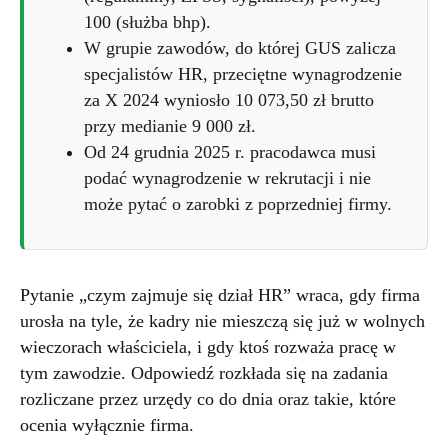
100 (służba bhp).
W grupie zawodów, do której GUS zalicza
specjalistów HR, przeciętne wynagrodzenie
za X 2024 wyniosło 10 073,50 zł brutto
przy medianie 9 000 zł.
Od 24 grudnia 2025 r. pracodawca musi
podać wynagrodzenie w rekrutacji i nie
może pytać o zarobki z poprzedniej firmy.
Pytanie „czym zajmuje się dział HR” wraca, gdy firma
urosła na tyle, że kadry nie mieszczą się już w wolnych
wieczorach właściciela, i gdy ktoś rozważa pracę w
tym zawodzie. Odpowiedź rozkłada się na zadania
rozliczane przez urzędy co do dnia oraz takie, które
ocenia wyłącznie firma.