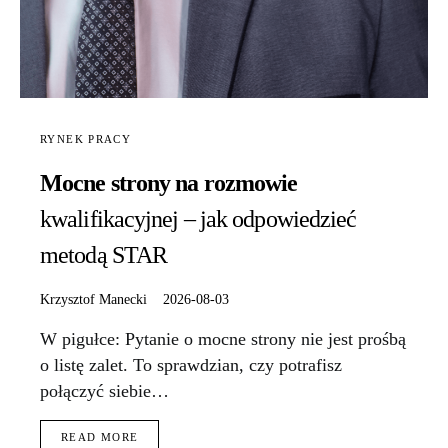
RYNEK PRACY
Mocne strony na rozmowie
kwalifikacyjnej – jak odpowiedzieć
metodą STAR
Krzysztof Manecki
2026-08-03
W pigułce: Pytanie o mocne strony nie jest prośbą
o listę zalet. To sprawdzian, czy potrafisz
połączyć siebie…
READ MORE