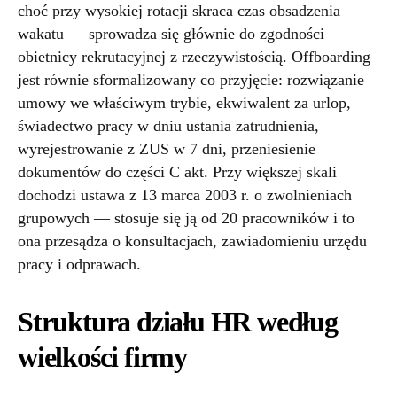
choć przy wysokiej rotacji skraca czas obsadzenia
wakatu — sprowadza się głównie do zgodności
obietnicy rekrutacyjnej z rzeczywistością. Offboarding
jest równie sformalizowany co przyjęcie: rozwiązanie
umowy we właściwym trybie, ekwiwalent za urlop,
świadectwo pracy w dniu ustania zatrudnienia,
wyrejestrowanie z ZUS w 7 dni, przeniesienie
dokumentów do części C akt. Przy większej skali
dochodzi ustawa z 13 marca 2003 r. o zwolnieniach
grupowych — stosuje się ją od 20 pracowników i to
ona przesądza o konsultacjach, zawiadomieniu urzędu
pracy i odprawach.
Struktura działu HR według
wielkości firmy