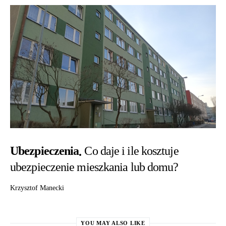
Ubezpieczenia
Co daje i ile kosztuje
ubezpieczenie mieszkania lub domu?
Krzysztof Manecki
YOU MAY ALSO LIKE