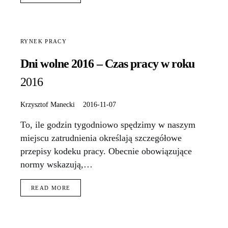
RYNEK PRACY
Dni wolne 2016 – Czas pracy w roku
2016
Krzysztof Manecki
2016-11-07
To, ile godzin tygodniowo spędzimy w naszym
miejscu zatrudnienia określają szczegółowe
przepisy kodeku pracy. Obecnie obowiązujące
normy wskazują,…
READ MORE