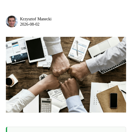
Krzysztof Manecki
2026-08-02