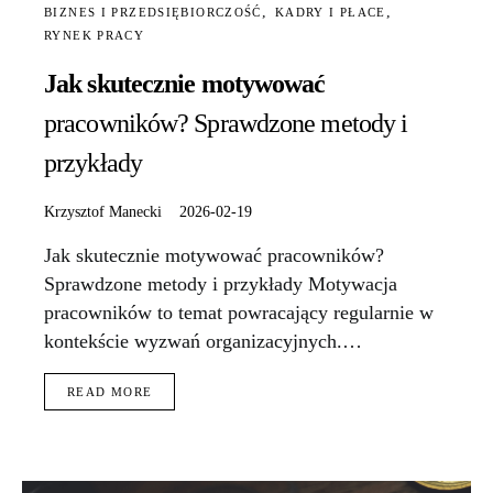
BIZNES I PRZEDSIĘBIORCZOŚĆ
KADRY I PŁACE
RYNEK PRACY
Jak skutecznie motywować
pracowników? Sprawdzone metody i
przykłady
Krzysztof Manecki
2026-02-19
Jak skutecznie motywować pracowników?
Sprawdzone metody i przykłady Motywacja
pracowników to temat powracający regularnie w
kontekście wyzwań organizacyjnych.…
READ MORE