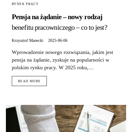
RYNEK PRACY
Pensja na żądanie – nowy rodzaj
benefitu pracowniczego – co to jest?
Krzysztof Manecki
2025-06-06
Wprowadzenie nowego rozwiązania, jakim jest
pensja na żądanie, zyskuje na popularności w
polskim rynku pracy. W 2025 roku,…
READ MORE