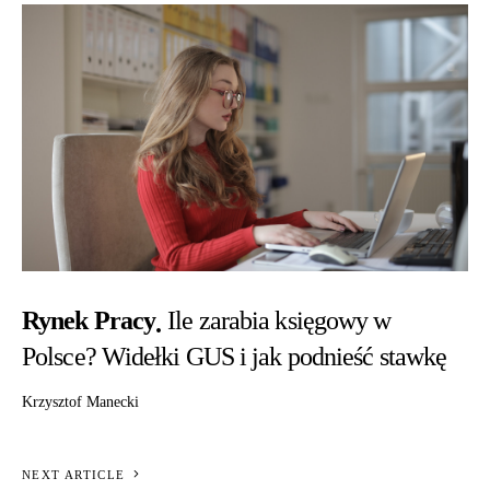
Rynek Pracy
Ile zarabia księgowy w
Polsce? Widełki GUS i jak podnieść stawkę
Krzysztof Manecki
NEXT ARTICLE