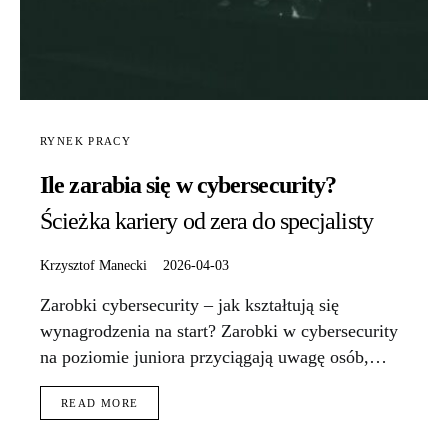
RYNEK PRACY
Ile zarabia się w cybersecurity?
Ścieżka kariery od zera do specjalisty
Krzysztof Manecki
2026-04-03
Zarobki cybersecurity – jak kształtują się
wynagrodzenia na start? Zarobki w cybersecurity
na poziomie juniora przyciągają uwagę osób,…
READ MORE