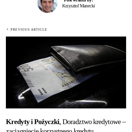
Krzysztof Manecki
PREVIOUS ARTICLE
Kredyty i Pożyczki
Doradztwo kredytowe –
zaciągnięcie korzystnego kredytu