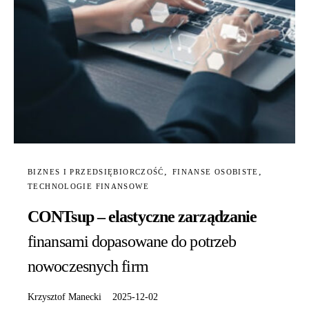
BIZNES I PRZEDSIĘBIORCZOŚĆ
FINANSE OSOBISTE
TECHNOLOGIE FINANSOWE
CONTsup – elastyczne zarządzanie
finansami dopasowane do potrzeb
nowoczesnych firm
Krzysztof Manecki
2025-12-02