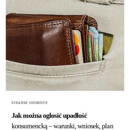
FINANSE OSOBISTE
Jak można ogłosić upadłość
konsumencką – warunki, wniosek, plan