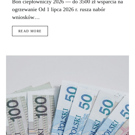
Bon ciepłowniczy 2026 — do 3500 zł wsparcia na
ogrzewanie Od 1 lipca 2026 r. rusza nabór
wniosków…
READ MORE