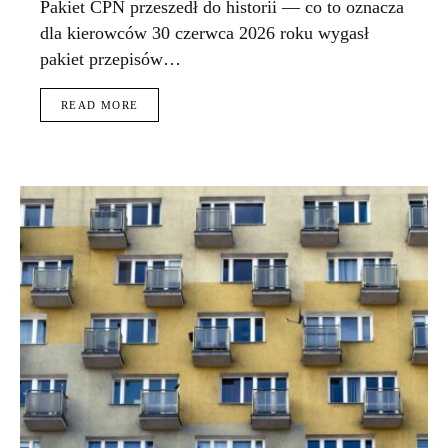
Pakiet CPN przeszedł do historii — co to oznacza
dla kierowców 30 czerwca 2026 roku wygasł
pakiet przepisów…
READ MORE