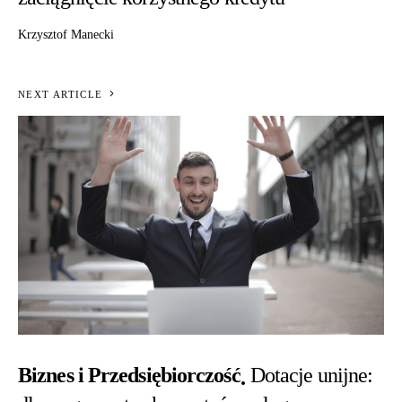
Krzysztof Manecki
NEXT ARTICLE
Biznes i Przedsiębiorczość
Dotacje unijne: