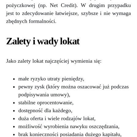
pożyczkowej (np. Net Credit). W drugim przypadku
jest to zdecydowanie łatwiejsze, szybsze i nie wymaga
zbędnych formalności.
Zalety i wady lokat
Jako zalety lokat najczęściej wymienia się:
małe ryzyko utraty pieniędzy,
pewny zysk (który można oszacować już podczas
podpisywania umowy),
stabilne oprocentowanie,
dostępność dla każdego,
duża oferta i wiele rodzajów lokat,
możliwość wyrobienia nawyku oszczędzania,
brak konieczności posiadania dużego kapitału,