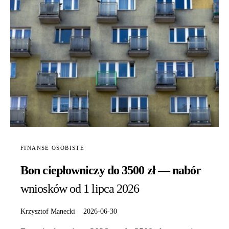
FINANSE OSOBISTE
Bon ciepłowniczy do 3500 zł — nabór
wniosków od 1 lipca 2026
Krzysztof Manecki
2026-06-30