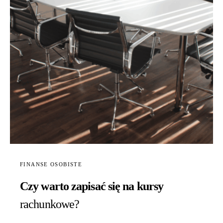
FINANSE OSOBISTE
Czy warto zapisać się na kursy
rachunkowe?