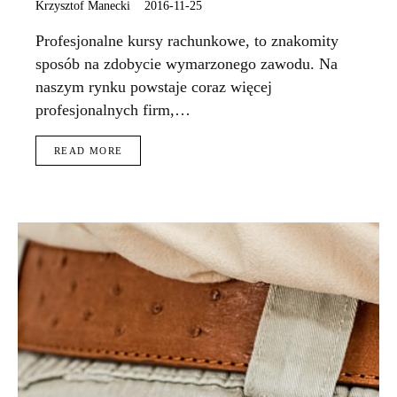
Krzysztof Manecki
2016-11-25
Profesjonalne kursy rachunkowe, to znakomity
sposób na zdobycie wymarzonego zawodu. Na
naszym rynku powstaje coraz więcej
profesjonalnych firm,…
READ MORE