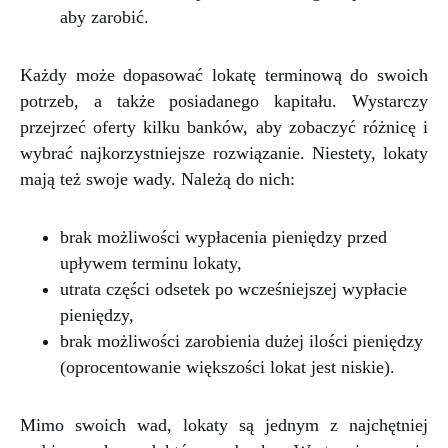
aby zarobić.
Każdy może dopasować lokatę terminową do swoich
potrzeb, a także posiadanego kapitału. Wystarczy
przejrzeć oferty kilku banków, aby zobaczyć różnicę i
wybrać najkorzystniejsze rozwiązanie. Niestety, lokaty
mają też swoje wady. Należą do nich:
brak możliwości wypłacenia pieniędzy przed
upływem terminu lokaty,
utrata części odsetek po wcześniejszej wypłacie
pieniędzy,
brak możliwości zarobienia dużej ilości pieniędzy
(oprocentowanie większości lokat jest niskie).
Mimo swoich wad, lokaty są jednym z najchętniej