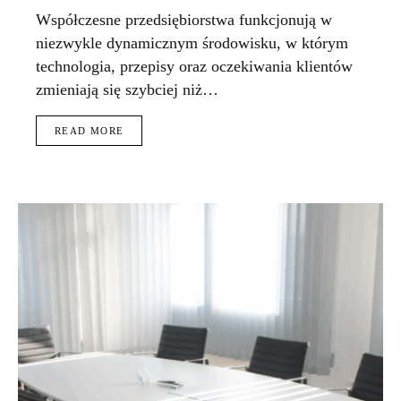
Współczesne przedsiębiorstwa funkcjonują w
niezwykle dynamicznym środowisku, w którym
technologia, przepisy oraz oczekiwania klientów
zmieniają się szybciej niż…
READ MORE