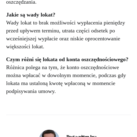
oszczędzania.
Jakie są wady lokat?
Wady lokat to brak możliwości wypłacenia pieniędzy
przed upływem terminu, utrata części odsetek po
wcześniejszej wypłacie oraz niskie oprocentowanie
większości lokat.
Czym różni się lokata od konta oszczędnościowego?
Różnica polega na tym, że konto oszczędnościowe
można wpłacać w dowolnym momencie, podczas gdy
lokata ma ustaloną kwotę wpłaconą w momencie
podpisywania umowy.
Post written by: