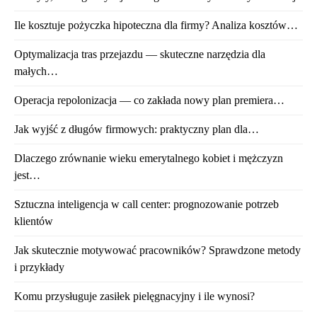
Ile kosztuje pożyczka hipoteczna dla firmy? Analiza kosztów…
Optymalizacja tras przejazdu — skuteczne narzędzia dla
małych…
Operacja repolonizacja — co zakłada nowy plan premiera…
Jak wyjść z długów firmowych: praktyczny plan dla…
Dlaczego zrównanie wieku emerytalnego kobiet i mężczyzn
jest…
Sztuczna inteligencja w call center: prognozowanie potrzeb
klientów
Jak skutecznie motywować pracowników? Sprawdzone metody
i przykłady
Komu przysługuje zasiłek pielęgnacyjny i ile wynosi?