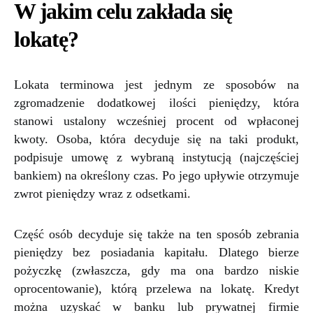
W jakim celu zakłada się
lokatę?
Lokata terminowa jest jednym ze sposobów na
zgromadzenie dodatkowej ilości pieniędzy, która
stanowi ustalony wcześniej procent od wpłaconej
kwoty. Osoba, która decyduje się na taki produkt,
podpisuje umowę z wybraną instytucją (najczęściej
bankiem) na określony czas. Po jego upływie otrzymuje
zwrot pieniędzy wraz z odsetkami.
Część osób decyduje się także na ten sposób zebrania
pieniędzy bez posiadania kapitału. Dlatego bierze
pożyczkę (zwłaszcza, gdy ma ona bardzo niskie
oprocentowanie), którą przelewa na lokatę. Kredyt
można uzyskać w banku lub prywatnej firmie