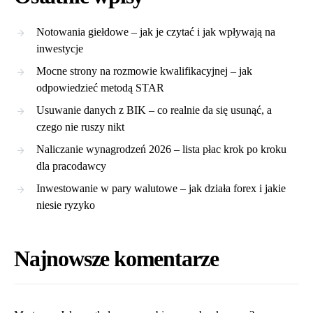
Notowania giełdowe – jak je czytać i jak wpływają na
inwestycje
Mocne strony na rozmowie kwalifikacyjnej – jak
odpowiedzieć metodą STAR
Usuwanie danych z BIK – co realnie da się usunąć, a
czego nie ruszy nikt
Naliczanie wynagrodzeń 2026 – lista płac krok po kroku
dla pracodawcy
Inwestowanie w pary walutowe – jak działa forex i jakie
niesie ryzyko
Najnowsze komentarze