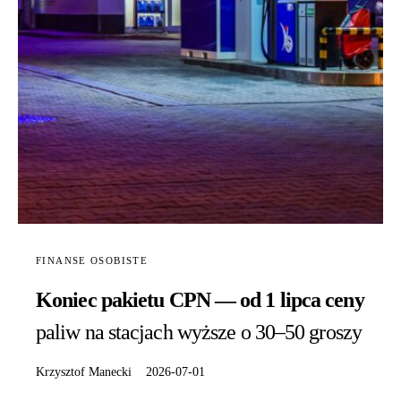
FINANSE OSOBISTE
Koniec pakietu CPN — od 1 lipca ceny
paliw na stacjach wyższe o 30–50 groszy
Krzysztof Manecki
2026-07-01