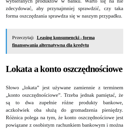
wybieranych produktów w banku. Warto się na nie
zdecydować, aby przynajmniej sprawdzić, czy taka
forma oszczędzania sprawdza się w naszym przypadku.
Przeczytaj:
Leasing konsumencki - forma
finansowania alternatywna dla kredytu
Lokata a konto oszczędnościowe
Słowo „lokata” jest używane zamiennie z terminem
„konto oszczędnościowe”. Trzeba jednak pamiętać, że
są to dwa zupełnie różne produkty bankowe,
aczkolwiek oba służą do gromadzenia pieniędzy.
Różnica polega na tym, że konto oszczędnościowe jest
powiązane z osobistym rachunkiem bankowym i można