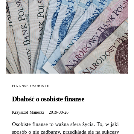
FINANSE OSOBISTE
Dbałość o osobiste finanse
Krzysztof Manecki
2019-08-26
Osobiste finanse to ważna sfera życia. To, w jaki
sposób o nie zadbamy, przedkłada się na sukcesy