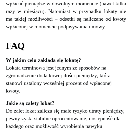
wpłacać pieniądze w dowolnym momencie (nawet kilka
razy w miesiącu). Natomiast w przypadku lokaty nie
ma takiej możliwości – odsetki są naliczane od kwoty
wpłaconej w momencie podpisywania umowy.
FAQ
W jakim celu zakłada się lokatę?
Lokata terminowa jest jednym ze sposobów na
zgromadzenie dodatkowej ilości pieniędzy, która
stanowi ustalony wcześniej procent od wpłaconej
kwoty.
Jakie są zalety lokat?
Do zalet lokat zalicza się małe ryzyko utraty pieniędzy,
pewny zysk, stabilne oprocentowanie, dostępność dla
każdego oraz możliwość wyrobienia nawyku