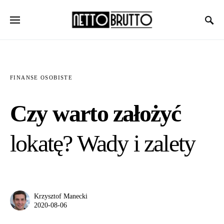
FINANSE OSOBISTE
Czy warto założyć
lokatę? Wady i zalety
Krzysztof Manecki
2020-08-06