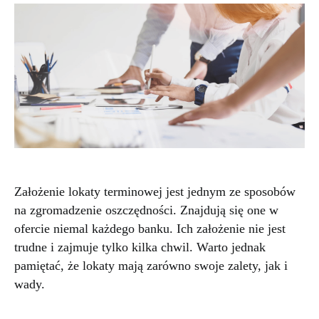
Założenie lokaty terminowej jest jednym ze sposobów
na zgromadzenie oszczędności. Znajdują się one w
ofercie niemal każdego banku. Ich założenie nie jest
trudne i zajmuje tylko kilka chwil. Warto jednak
pamiętać, że lokaty mają zarówno swoje zalety, jak i
wady.