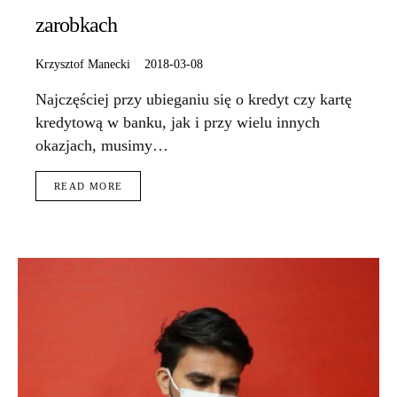
zarobkach
Krzysztof Manecki
2018-03-08
Najczęściej przy ubieganiu się o kredyt czy kartę
kredytową w banku, jak i przy wielu innych
okazjach, musimy…
READ MORE