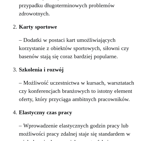
przypadku długoterminowych problemów
zdrowotnych.
Karty sportowe
– Dodatki w postaci kart umożliwiających
korzystanie z obiektów sportowych, siłowni czy
basenów stają się coraz bardziej popularne.
Szkolenia i rozwój
– Możliwość uczestnictwa w kursach, warsztatach
czy konferencjach branżowych to istotny element
oferty, który przyciąga ambitnych pracowników.
Elastyczny czas pracy
– Wprowadzenie elastycznych godzin pracy lub
możliwości pracy zdalnej staje się standardem w