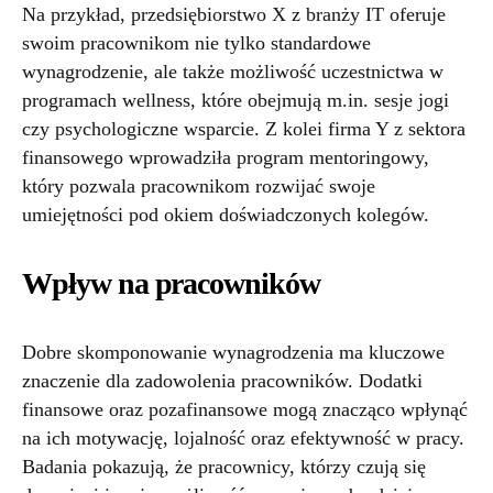
Na przykład, przedsiębiorstwo X z branży IT oferuje
swoim pracownikom nie tylko standardowe
wynagrodzenie, ale także możliwość uczestnictwa w
programach wellness, które obejmują m.in. sesje jogi
czy psychologiczne wsparcie. Z kolei firma Y z sektora
finansowego wprowadziła program mentoringowy,
który pozwala pracownikom rozwijać swoje
umiejętności pod okiem doświadczonych kolegów.
Wpływ na pracowników
Dobre skomponowanie wynagrodzenia ma kluczowe
znaczenie dla zadowolenia pracowników. Dodatki
finansowe oraz pozafinansowe mogą znacząco wpłynąć
na ich motywację, lojalność oraz efektywność w pracy.
Badania pokazują, że pracownicy, którzy czują się