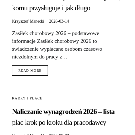
komu przysługuje i jak długo
Krzysztof Manecki
2026-03-14
Zasiłek chorobowy 2026 – podstawowe
informacje Zasiłek chorobowy 2026 to
świadczenie wypłacane osobom czasowo
niezdolnym do pracy z…
READ MORE
KADRY I PŁACE
Naliczanie wynagrodzeń 2026 – lista
płac krok po kroku dla pracodawcy