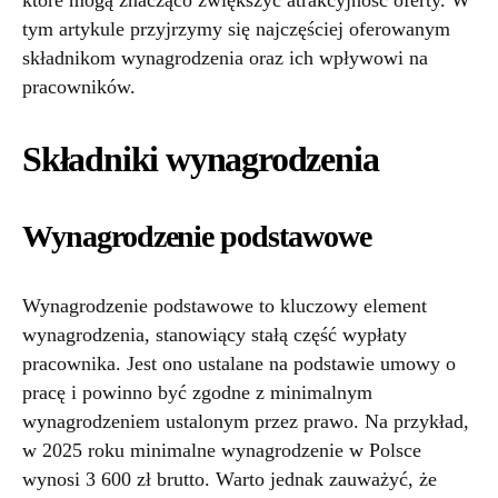
które mogą znacząco zwiększyć atrakcyjność oferty. W
tym artykule przyjrzymy się najczęściej oferowanym
składnikom wynagrodzenia oraz ich wpływowi na
pracowników.
Składniki wynagrodzenia
Wynagrodzenie podstawowe
Wynagrodzenie podstawowe to kluczowy element
wynagrodzenia, stanowiący stałą część wypłaty
pracownika. Jest ono ustalane na podstawie umowy o
pracę i powinno być zgodne z minimalnym
wynagrodzeniem ustalonym przez prawo. Na przykład,
w 2025 roku minimalne wynagrodzenie w Polsce
wynosi 3 600 zł brutto. Warto jednak zauważyć, że