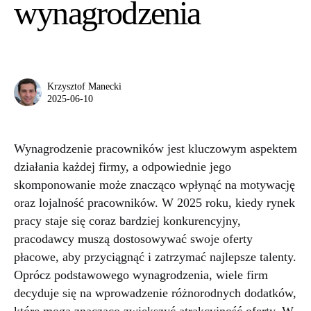
wynagrodzenia
Krzysztof Manecki
2025-06-10
Wynagrodzenie pracowników jest kluczowym aspektem
działania każdej firmy, a odpowiednie jego
skomponowanie może znacząco wpłynąć na motywację
oraz lojalność pracowników. W 2025 roku, kiedy rynek
pracy staje się coraz bardziej konkurencyjny,
pracodawcy muszą dostosowywać swoje oferty
płacowe, aby przyciągnąć i zatrzymać najlepsze talenty.
Oprócz podstawowego wynagrodzenia, wiele firm
decyduje się na wprowadzenie różnorodnych dodatków,