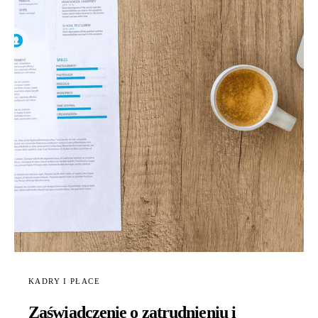
KADRY I PŁACE
Zaświadczenie o zatrudnieniu i