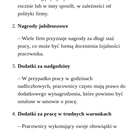
rocznie lub w inny sposób, w zależności od
polityki firmy.
Nagrody jubileuszowe
– Wiele firm przyznaje nagrody za długi staż
pracy, co może być formą docenienia lojalności
pracownika.
Dodatki za nadgodziny
– W przypadku pracy w godzinach
nadliczbowych, pracownicy często mają prawo do
dodatkowego wynagrodzenia, które powinno być
ustalone w umowie o pracę.
Dodatki za pracę w trudnych warunkach
– Pracownicy wykonujący swoje obowiązki w