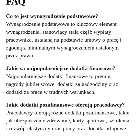
FAQ
Co to jest wynagrodzenie podstawowe?
Wynagrodzenie podstawowe to kluczowy element
wynagrodzenia, stanowiący stałą część wypłaty
pracownika, ustalaną na podstawie umowy o pracę i
zgodną z minimalnym wynagrodzeniem ustalonym
przez prawo.
Jakie są najpopularniejsze dodatki finansowe?
Najpopularniejsze dodatki finansowe to premie,
nagrody jubileuszowe, dodatki za nadgodziny oraz
dodatki za pracę w trudnych warunkach.
Jakie dodatki pozafinansowe oferują pracodawcy?
Pracodawcy oferują różne dodatki pozafinansowe, takie
jak ubezpieczenie zdrowotne, karty sportowe, szkolenia
i rozwój, elastyczny czas pracy oraz dodatki urlopowe.