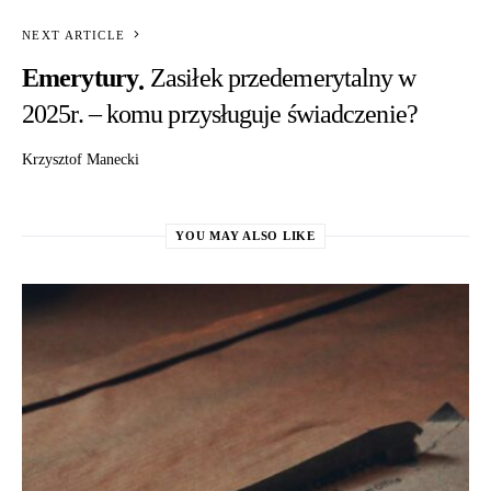
NEXT ARTICLE
Emerytury
Zasiłek przedemerytalny w
2025r. – komu przysługuje świadczenie?
Krzysztof Manecki
YOU MAY ALSO LIKE