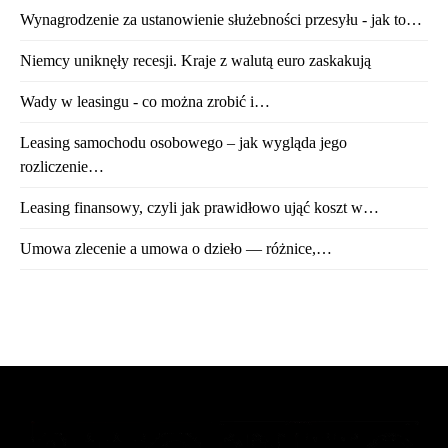
Wynagrodzenie za ustanowienie służebności przesyłu - jak to…
Niemcy uniknęły recesji. Kraje z walutą euro zaskakują
Wady w leasingu - co można zrobić i…
Leasing samochodu osobowego – jak wygląda jego
rozliczenie…
Leasing finansowy, czyli jak prawidłowo ująć koszt w…
Umowa zlecenie a umowa o dzieło — różnice,…