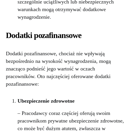
szczególnie uciążliwych lub niebezpiecznych
warunkach mogą otrzymywać dodatkowe
wynagrodzenie.
Dodatki pozafinansowe
Dodatki pozafinansowe, chociaż nie wpływają
bezpośrednio na wysokość wynagrodzenia, mogą
znacząco podnieść jego wartość w oczach
pracowników. Oto najczęściej oferowane dodatki
pozafinansowe:
Ubezpieczenie zdrowotne
– Pracodawcy coraz częściej oferują swoim
pracownikom prywatne ubezpieczenie zdrowotne,
co może być dużym atutem, zwłaszcza w