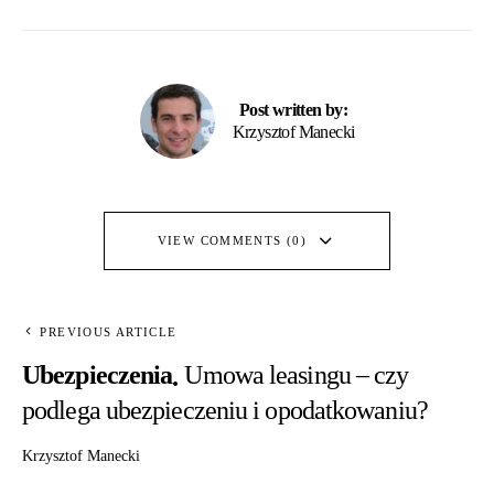
Post written by:
Krzysztof Manecki
VIEW COMMENTS (0)
PREVIOUS ARTICLE
Ubezpieczenia
Umowa leasingu – czy
podlega ubezpieczeniu i opodatkowaniu?
Krzysztof Manecki