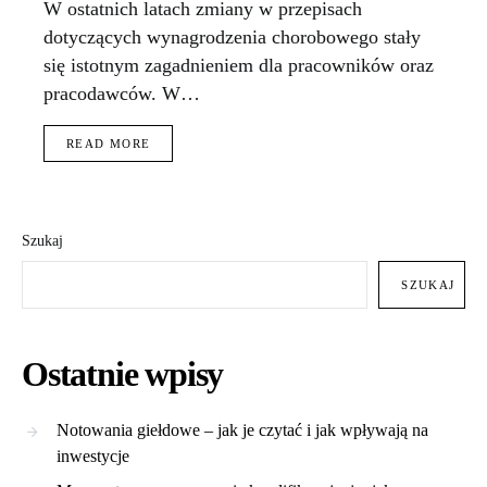
W ostatnich latach zmiany w przepisach
dotyczących wynagrodzenia chorobowego stały
się istotnym zagadnieniem dla pracowników oraz
pracodawców. W…
READ MORE
Szukaj
SZUKAJ
Ostatnie wpisy
Notowania giełdowe – jak je czytać i jak wpływają na
inwestycje