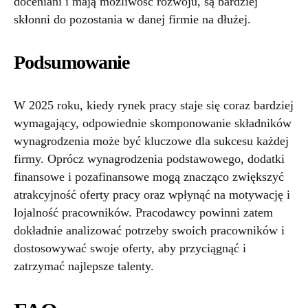
doceniani i mają możliwość rozwoju, są bardziej
skłonni do pozostania w danej firmie na dłużej.
Podsumowanie
W 2025 roku, kiedy rynek pracy staje się coraz bardziej
wymagający, odpowiednie skomponowanie składników
wynagrodzenia może być kluczowe dla sukcesu każdej
firmy. Oprócz wynagrodzenia podstawowego, dodatki
finansowe i pozafinansowe mogą znacząco zwiększyć
atrakcyjność oferty pracy oraz wpłynąć na motywację i
lojalność pracowników. Pracodawcy powinni zatem
dokładnie analizować potrzeby swoich pracowników i
dostosowywać swoje oferty, aby przyciągnąć i
zatrzymać najlepsze talenty.