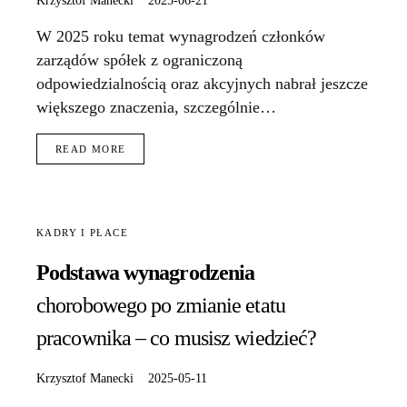
W 2025 roku temat wynagrodzeń członków
zarządów spółek z ograniczoną
odpowiedzialnością oraz akcyjnych nabrał jeszcze
większego znaczenia, szczególnie…
READ MORE
KADRY I PŁACE
Podstawa wynagrodzenia
chorobowego po zmianie etatu
pracownika – co musisz wiedzieć?
Krzysztof Manecki
2025-05-11