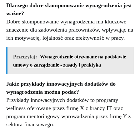
Dlaczego dobre skomponowanie wynagrodzenia jest
ważne?
Dobre skomponowanie wynagrodzenia ma kluczowe
znaczenie dla zadowolenia pracowników, wpływając na
ich motywację, lojalność oraz efektywność w pracy.
Przeczytaj:
Wynagrodzenie otrzymane na podstawie
umowy o zarządzanie - zasady i praktyka
Jakie przykłady innowacyjnych dodatków do
wynagrodzenia można podać?
Przykłady innowacyjnych dodatków to programy
wellness oferowane przez firmę X z branży IT oraz
program mentoringowy wprowadzenia przez firmę Y z
sektora finansowego.