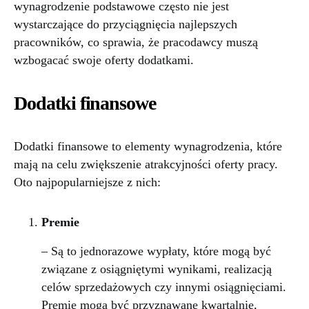
wynagrodzenie podstawowe często nie jest
wystarczające do przyciągnięcia najlepszych
pracowników, co sprawia, że pracodawcy muszą
wzbogacać swoje oferty dodatkami.
Dodatki finansowe
Dodatki finansowe to elementy wynagrodzenia, które
mają na celu zwiększenie atrakcyjności oferty pracy.
Oto najpopularniejsze z nich:
Premie
– Są to jednorazowe wypłaty, które mogą być
związane z osiągniętymi wynikami, realizacją
celów sprzedażowych czy innymi osiągnięciami.
Premie mogą być przyznawane kwartalnie,