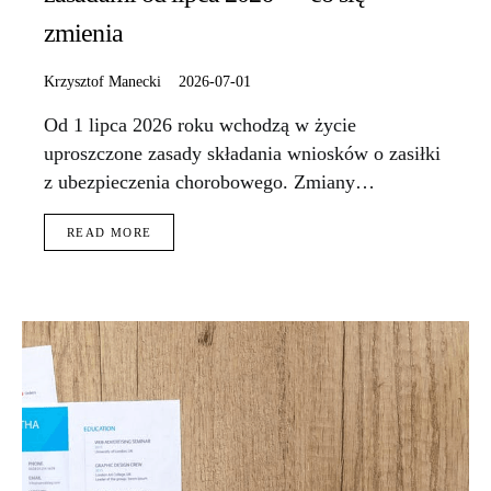
zmienia
Krzysztof Manecki
2026-07-01
Od 1 lipca 2026 roku wchodzą w życie
uproszczone zasady składania wniosków o zasiłki
z ubezpieczenia chorobowego. Zmiany…
READ MORE