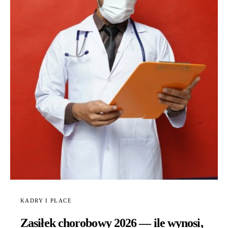
KADRY I PŁACE
Zasiłek chorobowy 2026 — ile wynosi,