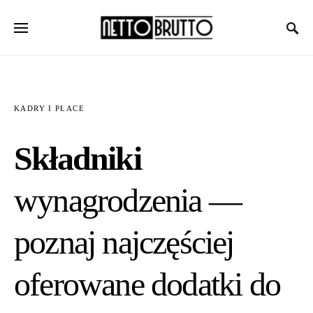
KADRY I PŁACE
Składniki
wynagrodzenia —
poznaj najczęściej
oferowane dodatki do