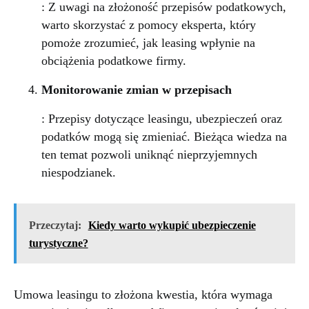
: Z uwagi na złożoność przepisów podatkowych,
warto skorzystać z pomocy eksperta, który
pomoże zrozumieć, jak leasing wpłynie na
obciążenia podatkowe firmy.
Monitorowanie zmian w przepisach
: Przepisy dotyczące leasingu, ubezpieczeń oraz
podatków mogą się zmieniać. Bieżąca wiedza na
ten temat pozwoli uniknąć nieprzyjemnych
niespodzianek.
Przeczytaj:
Kiedy warto wykupić ubezpieczenie
turystyczne?
Umowa leasingu to złożona kwestia, która wymaga