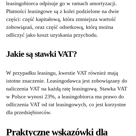
leasingobiorca odpisuje go w ramach amortyzacji.
Płatności leasingowe są z kolei podzielone na dwie
części: część kapitałową, która zmniejsza wartość
zobowiązań, oraz część odsetkową, którą można
odliczyć jako koszt uzyskania przychodu.
Jakie są stawki VAT?
W przypadku leasingu, kwestie VAT również mają
istotne znaczenie. Leasingodawca jest zobowiązany do
naliczenia VAT na każdą ratę leasingową. Stawka VAT
w Polsce wynosi 23%, a leasingobiorca ma prawo do
odliczenia VAT od rat leasingowych, co jest korzystne
dla przedsiębiorców.
Praktyczne wskazówki dla