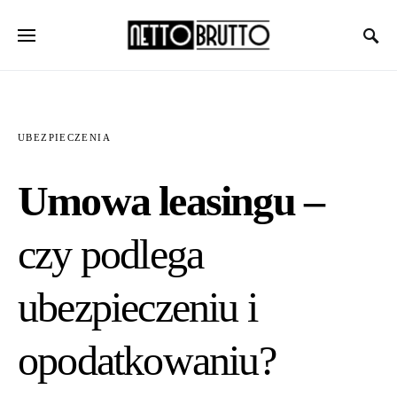
UBEZPIECZENIA
Umowa leasingu –
czy podlega
ubezpieczeniu i
opodatkowaniu?