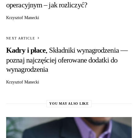
operacyjnym – jak rozliczyć?
Krzysztof Manecki
NEXT ARTICLE
Kadry i płace
Składniki wynagrodzenia —
poznaj najczęściej oferowane dodatki do
wynagrodzenia
Krzysztof Manecki
YOU MAY ALSO LIKE